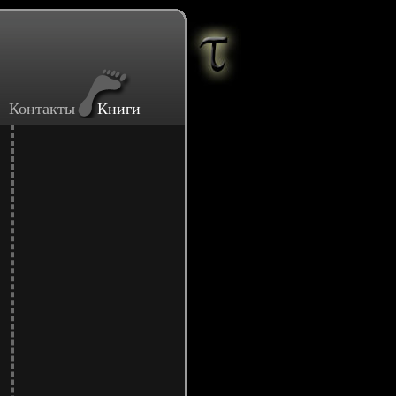
Контакты
Книги