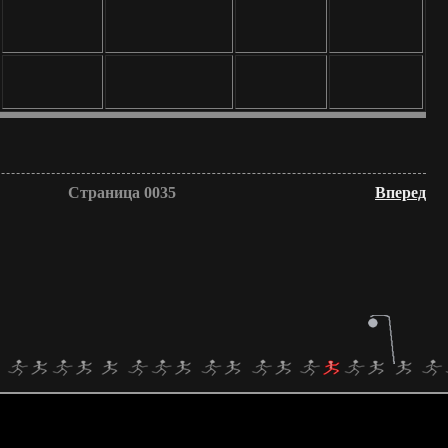
Страница 0035
Вперед