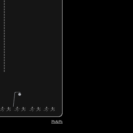
Ph&Ph