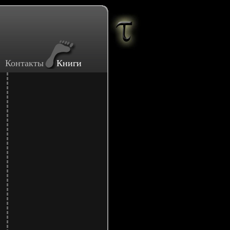
Контакты
Книги