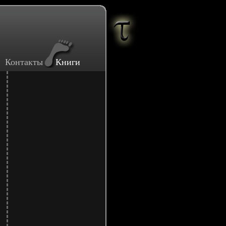
Контакты
Книги