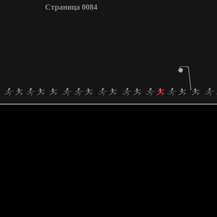
Страница 0084