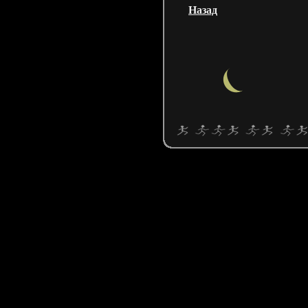
Назад