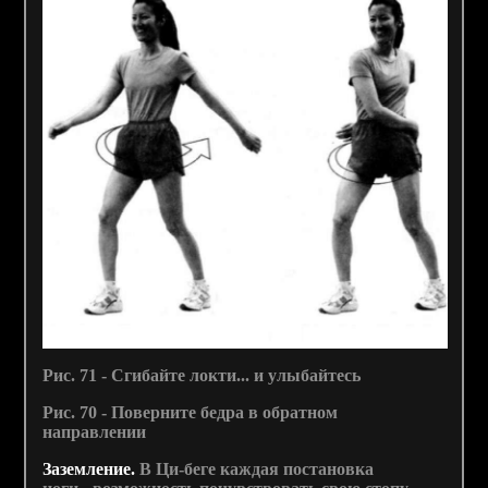
Рис. 71 - Сгибайте локти... и улыбайтесь
Рис. 70 - Поверните бедра в обратном
направлении
Заземление.
В Ци-беге каждая постановка