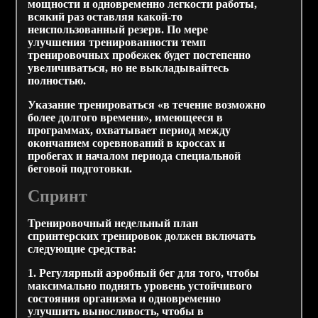
мощности и одновременно легкости работы,
всякий раз оставляя какой-то
неиспользованный резерв. По мере
улучшения тренированности темп
тренировочных пробежек будет постепенно
увеличиваться, но не выкладывайтесь
полностью.
Указание тренироваться «в течение возможно
более долгого времени», имеющееся в
программах, охватывает период между
окончанием соревнований в кроссах и
пробегах и началом периода специальной
беговой подготовки.
Спринт
Тренировочный недельный план
спринтерских тренировок должен включать
следующие средства:
1. Регулярный аэробный бег для того, чтобы
максимально поднять уровень устойчивого
состояния организма и одновременно
улучшить выносливость, чтобы в