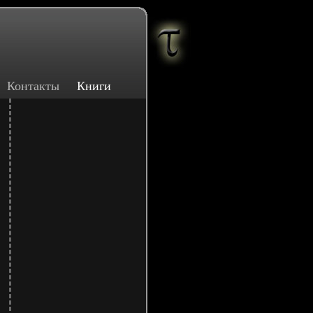
Контакты
Книги