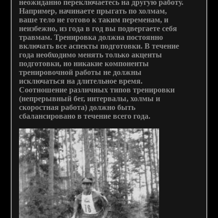
неожиданно переключаетесь на другую работу.
Например, начинаете прыгать по холмам,
ваше тело не готово к таким переменам, и
неизбежно, из года в год вы подвергаете себя
травмам. Тренировка должна постоянно
включать все аспекты подготовки. В течение
года необходимо менять только акценты
подготовки, но никакие компоненты
тренировочной работы не должны
исключаться на длительное время.
Соотношение различных типов тренировки
(непрерывный бег, интервалы, холмы и
скоростная работа) должно быть
сбалансировано в течение всего года.