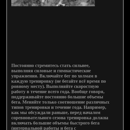
Постоянно стремитесь стать сильнее,
выполняя силовые и гимнастические
упражнения. Включайте бег по холмам в
каждую тренировку (не бегайте всё время по
ровному месту). Выполняйте скоростную
работу в течение всего года. Вообще говоря,
поддерживайте постоянно большие объемы
бега. Меняйте только соотношение различных
типов тренировки и течение года. Например,
как мы обсуждали раньше, перед началом
соревновательного сезона тренировка должна
включать большие объемы быстрого бега
(интервальной работы и бега с