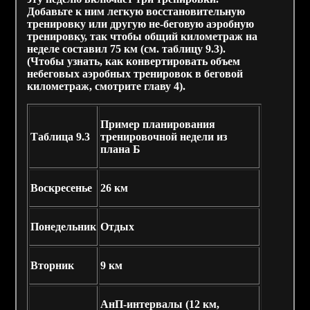
Добавьте к ним легкую восстановительную
тренировку или другую не-беговую аэробную
тренировку, так чтобы общий километраж на
неделе составил 75 км (см. таблицу 9.3).
(Чтобы узнать, как конвертировать объем
небеговых аэробных тренировок в беговой
километраж, смотрите главу 4).
Пример планирования
Таблица 9.3
тренировочной недели из
плана Б
Воскресенье
26 км
Понедельник
Отдых
Вторник
9 км
АнП-интервалы (12 км,