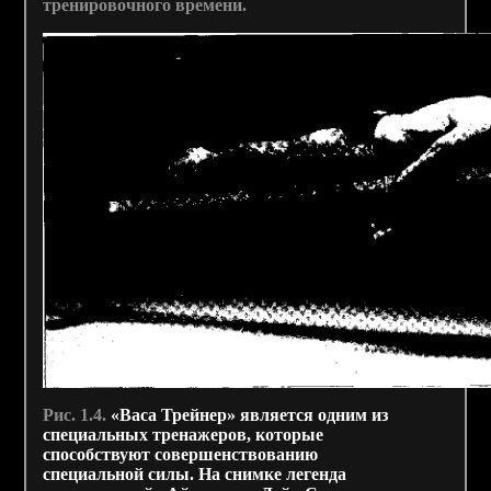
тренировочного времени.
Рис. 1.4.
«Васа Трейнер» является одним из
специальных тренажеров, которые
способствуют совершенствованию
специальной силы. На снимке легенда