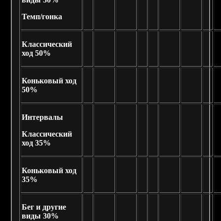
Темп/гонка
Классический
ход 50%
Коньковый ход
50%
Интервалы
Классический
ход 35%
Коньковый ход
35%
Бег и другие
виды 30%