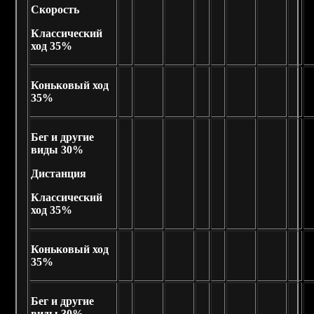
Скорость
Классический
ход 35%
Коньковый ход
35%
Бег и другие
виды 30%
Дистанция
Классический
ход 35%
Коньковый ход
35%
Бег и другие
виды 30%