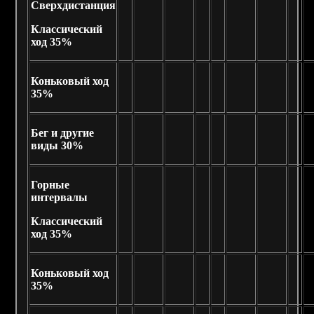
Сверхдистанция
Классический
ход 35%
Коньковый ход
35%
Бег и другие
виды 30%
Горные
интервалы
Классический
ход 35%
Коньковый ход
35%