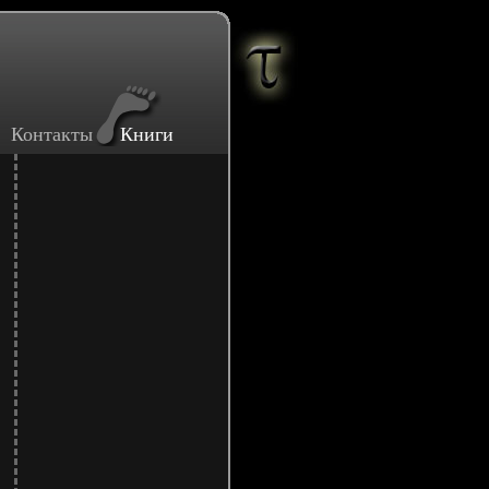
Контакты
Книги