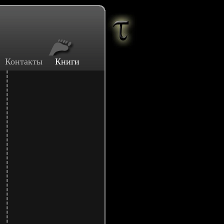
Контакты
Книги