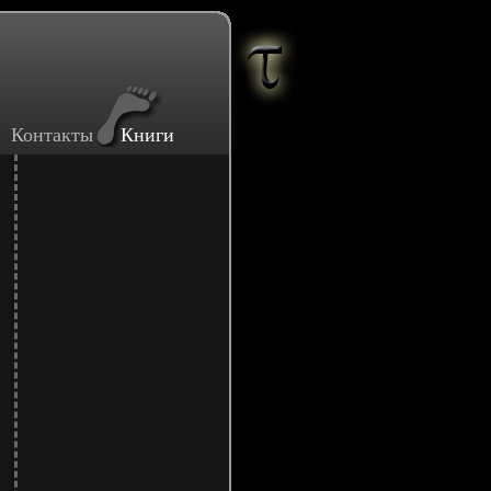
Контакты
Книги