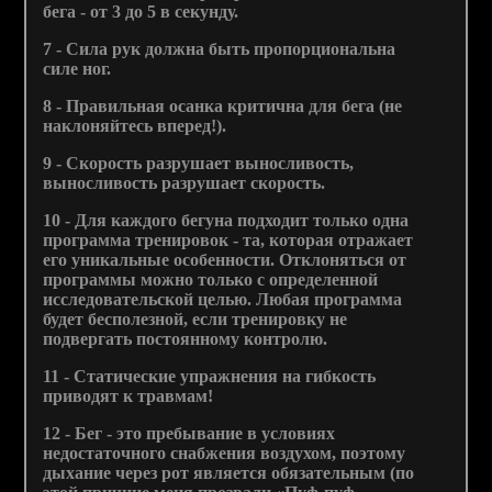
бега - от 3 до 5 в секунду.
7 - Сила рук должна быть пропорциональна
силе ног.
8 - Правильная осанка критична для бега (не
наклоняйтесь вперед!).
9 - Скорость разрушает выносливость,
выносливость разрушает скорость.
10 - Для каждого бегуна подходит только одна
программа тренировок - та, которая отражает
его уникальные особенности. Отклоняться от
программы можно только с определенной
исследовательской целью. Любая программа
будет бесполезной, если тренировку не
подвергать постоянному контролю.
11 - Статические упражнения на гибкость
приводят к травмам!
12 - Бег - это пребывание в условиях
недостаточного снабжения воздухом, поэтому
дыхание через рот является обязательным (по