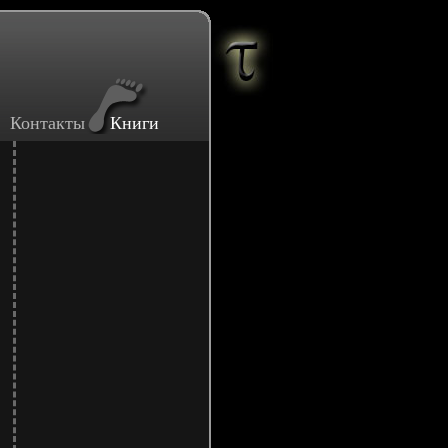
Контакты
Книги