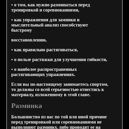
• о том, как нужно разминаться перед
тренировкой и соревнованиями,
• как упражнения для заминки и
мыслительный анализ способствуют
быстрому
восстановлению,
• как правильно растягиваться,
• о пользе растяжки для улучшения гибкости,
• о наиболее распространенных
растягивающих упражнениях.
Если вы по-настоящему занимаетесь спортом,
то должны со всей серьезностью отнестись к
материалу, изложенному в этой главе.
Разминка
Большинство из нас по той или иной причине
перед тренировкой или соревнованиями не
выполняют разминку, либо проводят ее на