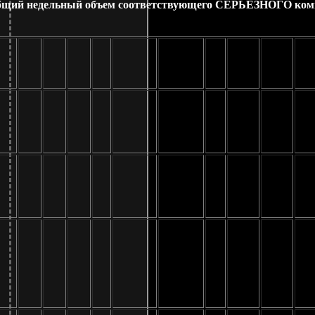
 общий недельный объем соответствующего СЕРЬЕЗНОГО ком