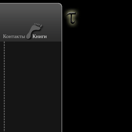
Контакты
Книги