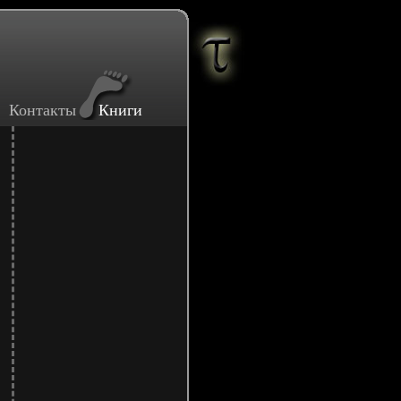
Контакты
Книги