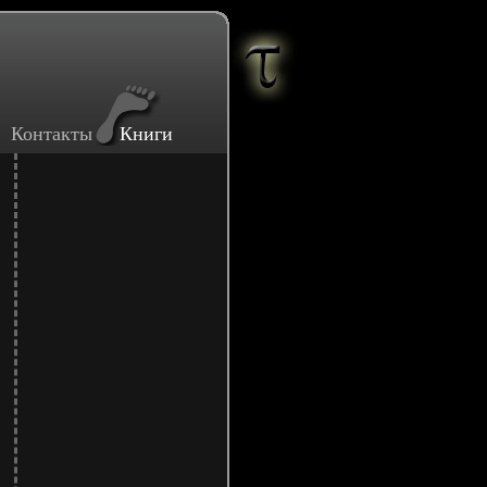
Контакты
Книги