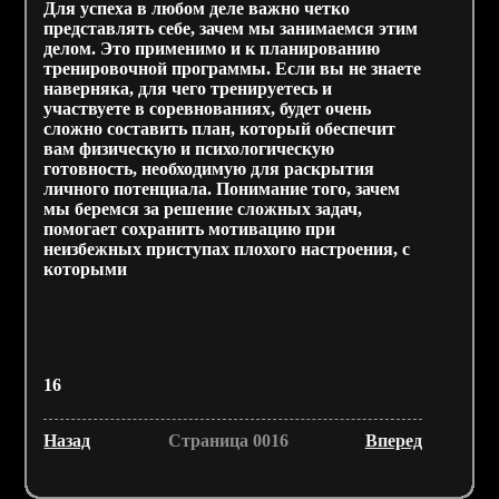
Для успеха в любом деле важно четко
представлять себе, зачем мы занимаемся этим
делом. Это применимо и к планированию
тренировочной программы. Если вы не знаете
наверняка, для чего тренируетесь и
участвуете в соревнованиях, будет очень
сложно составить план, который обеспечит
вам физическую и психологическую
готовность, необходимую для раскрытия
личного потенциала. Понимание того, зачем
мы беремся за решение сложных задач,
помогает сохранить мотивацию при
неизбежных приступах плохого настроения, с
которыми
16
Назад
Страница 0016
Вперед