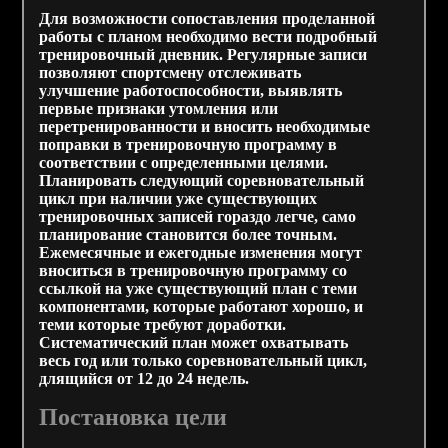
Для возможности сопоставления проделанной
работы с планом необходимо вести подробный
тренировочный дневник. Регулярные записи
позволяют спортсмену отслеживать
улучшение работоспособности, выявлять
первые признаки утомления или
перетренированности и вносить необходимые
поправки в тренировочную программу в
соответствии с определенными целями.
Планировать следующий соревновательный
цикл при наличии уже существующих
тренировочных записей гораздо легче, само
планирование становится более точным.
Ежемесячные и ежегодные изменения могут
вноситься в тренировочную программу со
ссылкой на уже существующий план с теми
компонентами, которые работают хорошо, и
теми которые требуют доработки.
Систематический план может охватывать
весь год или только соревновательный цикл,
длящийся от 12 до 24 недель.
Постановка цели