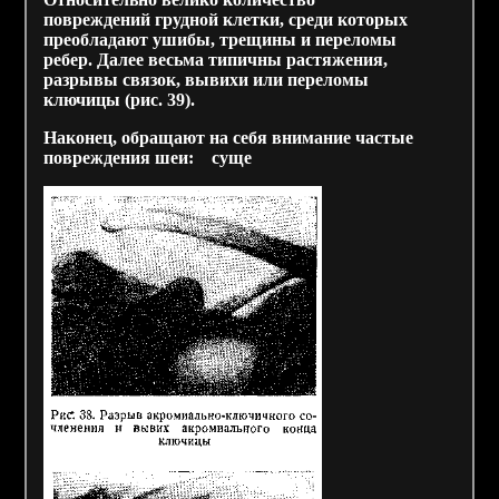
повреждений грудной клетки, среди которых
преобладают ушибы, трещины и переломы
ребер. Далее весьма типичны растяжения,
разрывы связок, вывихи или переломы
ключицы (рис. 39).
Наконец, обращают на себя внимание частые
повреждения шеи: суще