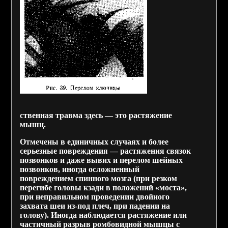
ственная травма здесь — это растяжение
мышц.
Отмечены в единичных случаях и более
серьезные повреждения — растяжения связок
позвонков и даже вывих и перелом шейных
позвонков, иногда осложненный
повреждением спинного мозга (при резком
перегибе головы кзади в положений «моста»,
при неправильном проведении двойного
захвата шеи из-под плеч, при падении на
голову). Иногда наблюдается растяжение или
частичный разрыв ромбовидной мышцы с